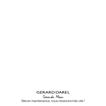
Site en maintenance, nous revenons très vite !