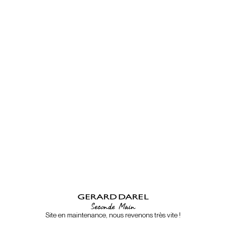
Site en maintenance, nous revenons très vite !